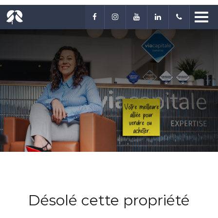
Désolé cette propriété