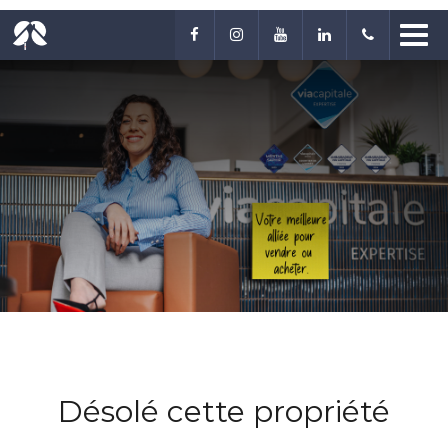
Désolé cette propriété