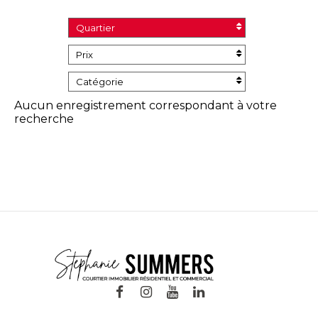
Quartier
Prix
Catégorie
Aucun enregistrement correspondant à votre
recherche