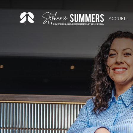
ACCUEIL