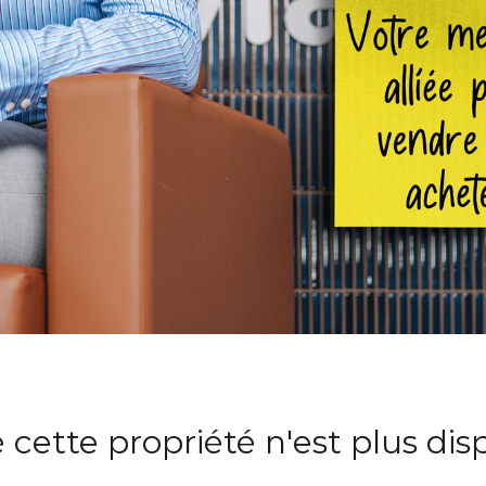
 cette propriété n'est plus dis