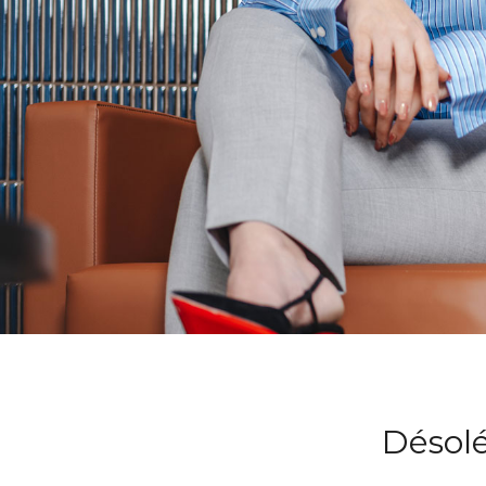
Désolé