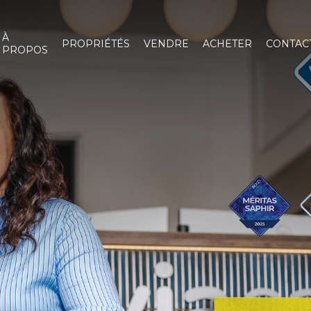
À
PROPRIÉTÉS
VENDRE
ACHETER
CONTAC
PROPOS