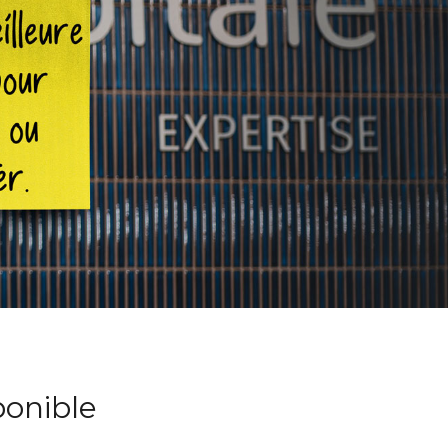
ponible