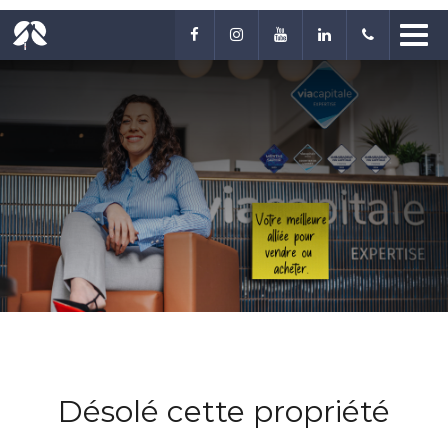
Désolé cette propriété