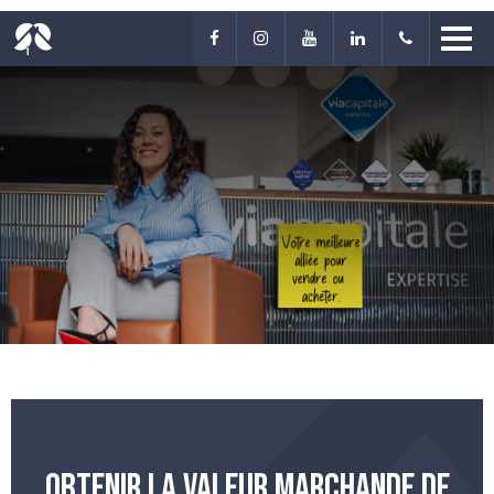
OBTENIR LA VALEUR MARCHANDE DE