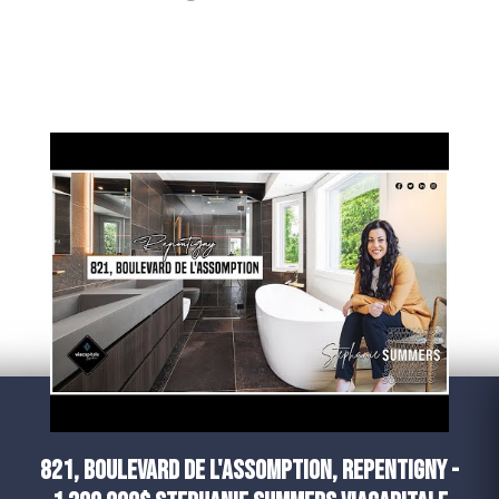
821, BOULEVARD DE L'ASSOMPTION, REPENTIGNY -