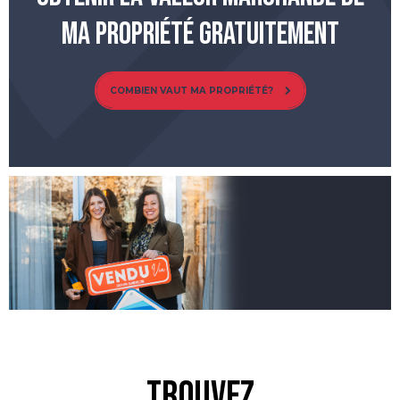
MA PROPRIÉTÉ GRATUITEMENT
COMBIEN VAUT MA PROPRIÉTÉ?
Trouvez