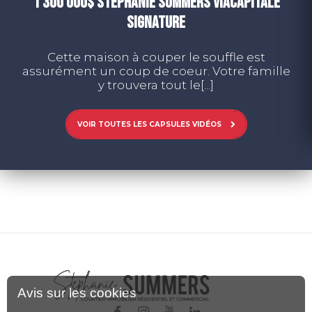
1 300 000$ STEPHANIE SUMMERS VIACAPITALE
SIGNATURE
Cette maison à couper le souffle est
assurément un coup de coeur. Votre famille
y trouvera tout le[...]
VOIR TOUTES LES CAPSULES VIDÉOS
Avis sur les cookies