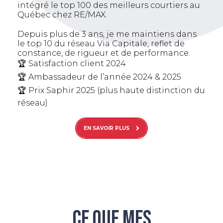
intégré le top 100 des meilleurs courtiers au
Québec chez RE/MAX.
Depuis plus de 3 ans, je me maintiens dans
le top 10 du réseau Via Capitale, reflet de
constance, de rigueur et de performance.
🏆 Satisfaction client 2024
🏆 Ambassadeur de l’année 2024 & 2025
🏆 Prix Saphir 2025 (plus haute distinction du
réseau)
EN SAVOIR PLUS
CE QUE MES