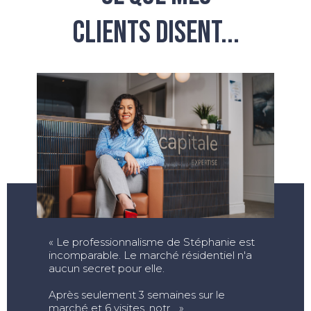
CLIENTS DISENT...
« Le professionnalisme de Stéphanie est
incomparable. Le marché résidentiel n'a
aucun secret pour elle.
Après seulement 3 semaines sur le
marché et 6 visites, notr... »