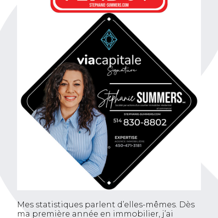
Mes statistiques parlent d’elles-mêmes. Dès
ma première année en immobilier, j’ai